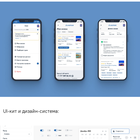
UI-кит и дизайн-система: