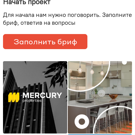
Начать проект
Для начала нам нужно поговорить. Заполните
бриф, ответив на вопросы
Заполнить бриф