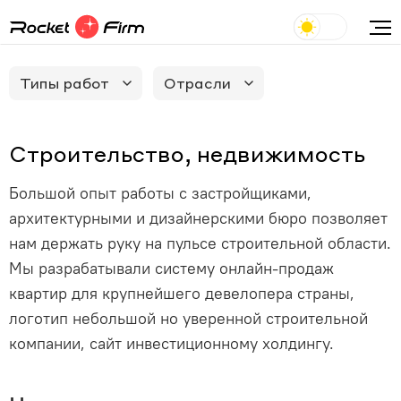
Типы работ
Отрасли
Строительство, недвижимость
Большой опыт работы с застройщиками,
архитектурными и дизайнерскими бюро позволяет
нам держать руку на пульсе строительной области.
Мы разрабатывали систему онлайн-продаж
квартир для крупнейшего девелопера страны,
логотип небольшой но уверенной строительной
компании, сайт инвестиционному холдингу.