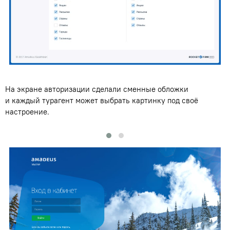
На экране авторизации сделали сменные обложки
и каждый турагент может выбрать картинку под своё
настроение.