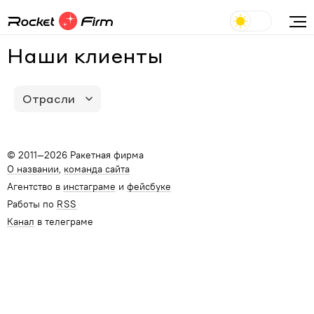
Наши клиенты
Отрасли
© 2011—2026 Ракетная фирма
О названии
команда сайта
Агентство в
инстаграме
и
фейсбуке
Работы по
RSS
Канал
в телеграме