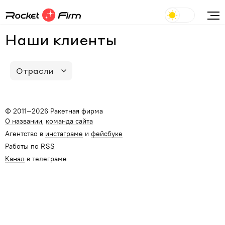
Наши клиенты
Отрасли
© 2011—2026 Ракетная фирма
О названии
команда сайта
Агентство в
инстаграме
и
фейсбуке
Работы по
RSS
Канал
в телеграме