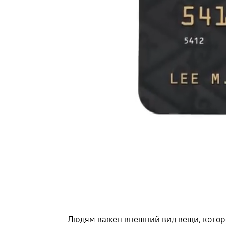
Людям важен внешний вид вещи
,
котор