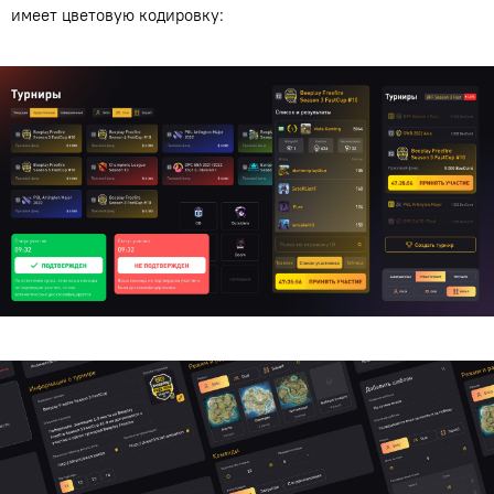
имеет цветовую кодировку: