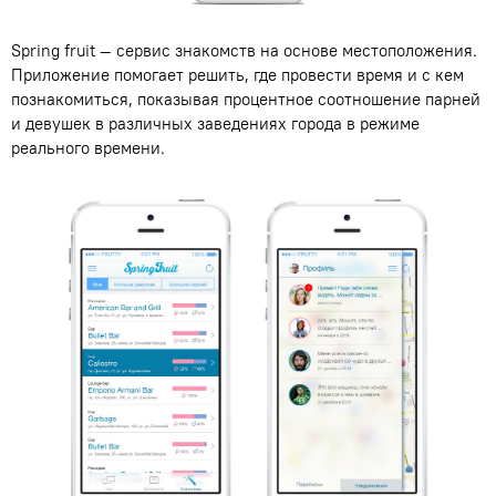
Spring fruit — сервис знакомств на основе местоположения.
Приложение помогает решить
,
где провести время и с кем
познакомиться
,
показывая процентное соотношение парней
и девушек в различных заведениях города в режиме
реального времени.