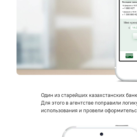
Один из старейших казахстанских бан
Для этого в агентстве поправили логик
использования и провели оформительс