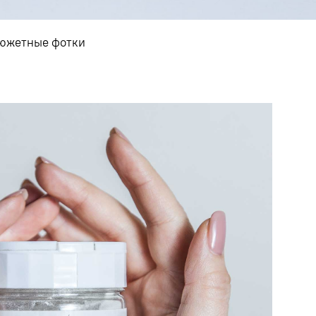
 сюжетные фотки