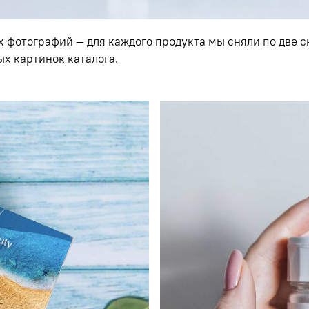
х фотографий — для каждого продукта мы сняли по две
ых картинок каталога.