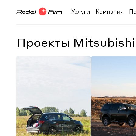
Услуги
Компания
По
Проекты Mitsubish